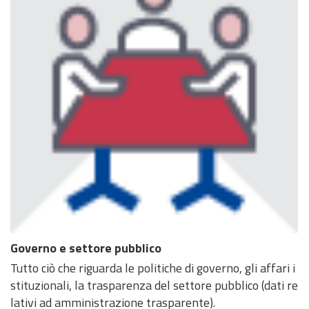
Governo e settore pubblico
Tutto ciò che riguarda le politiche di governo, gli affari i
stituzionali, la trasparenza del settore pubblico (dati re
lativi ad amministrazione trasparente).