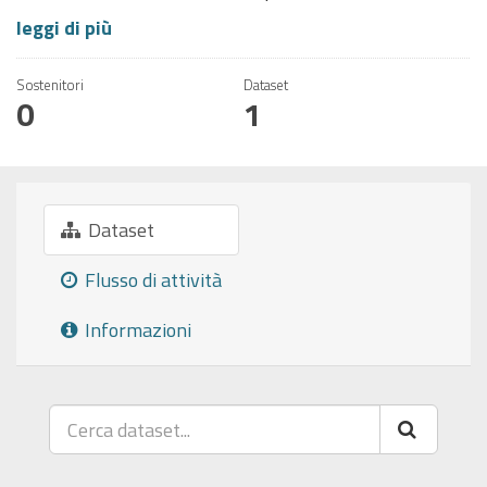
leggi di più
Sostenitori
Dataset
0
1
Dataset
Flusso di attività
Informazioni