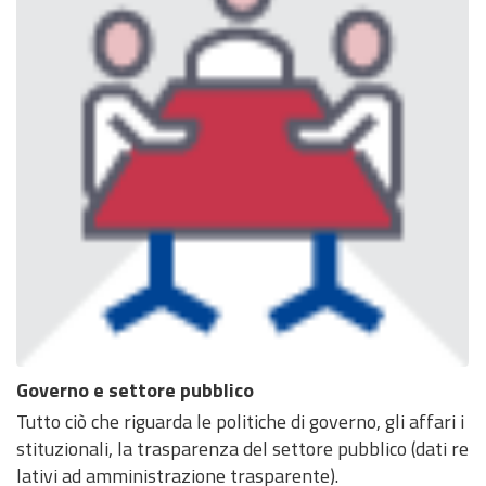
Governo e settore pubblico
Tutto ciò che riguarda le politiche di governo, gli affari i
stituzionali, la trasparenza del settore pubblico (dati re
lativi ad amministrazione trasparente).