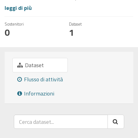
leggi di più
Sostenitori
Dataset
0
1
Dataset
Flusso di attività
Informazioni