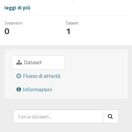
leggi di più
Sostenitori
Dataset
0
1
Dataset
Flusso di attività
Informazioni