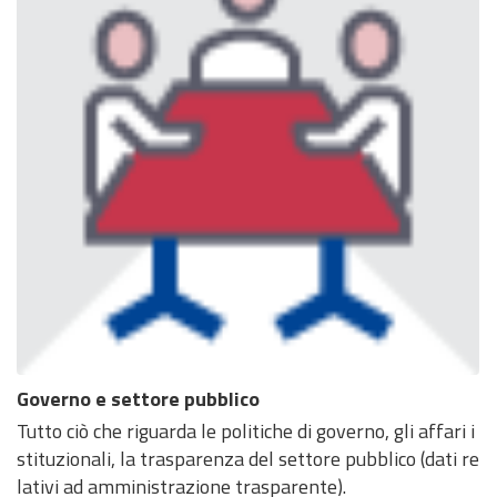
Governo e settore pubblico
Tutto ciò che riguarda le politiche di governo, gli affari i
stituzionali, la trasparenza del settore pubblico (dati re
lativi ad amministrazione trasparente).