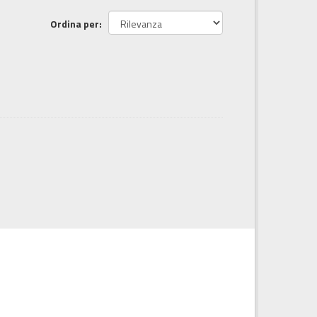
Ordina per