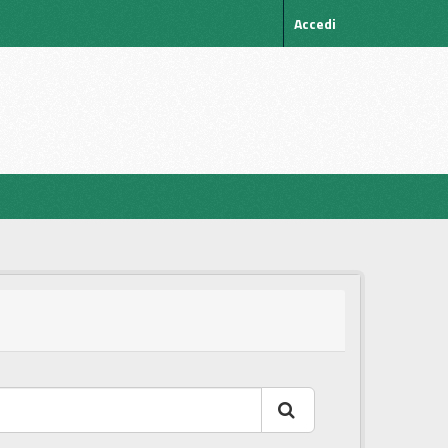
Accedi