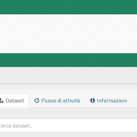
Dataset
Flusso di attività
Informazioni