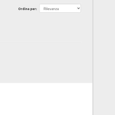
Ordina per