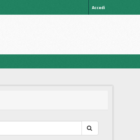
Accedi