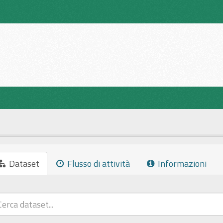
Dataset
Flusso di attività
Informazioni