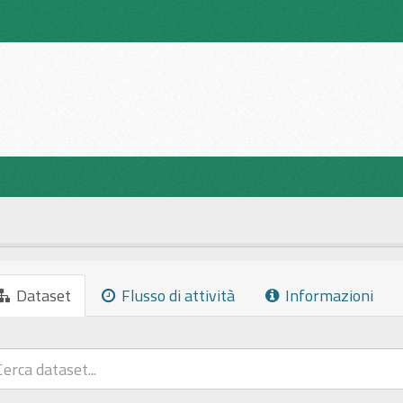
Dataset
Flusso di attività
Informazioni