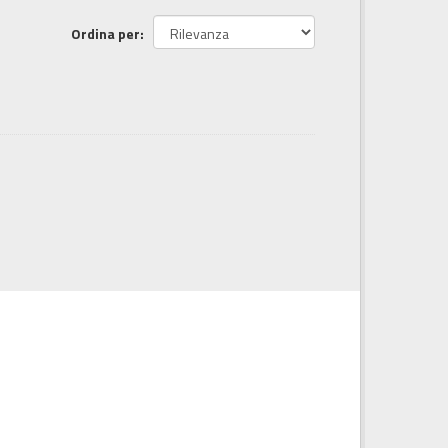
Ordina per