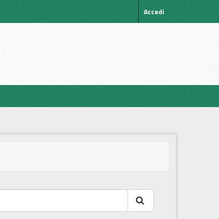
Accedi