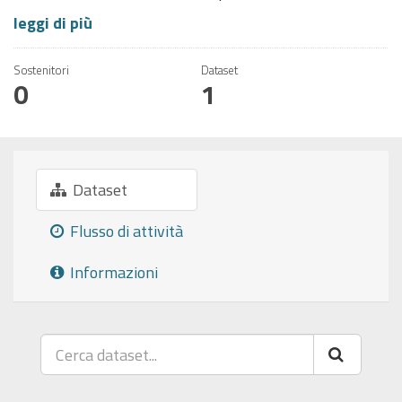
leggi di più
Sostenitori
Dataset
0
1
Dataset
Flusso di attività
Informazioni