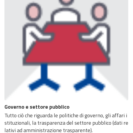
Governo e settore pubblico
Tutto ciò che riguarda le politiche di governo, gli affari i
stituzionali, la trasparenza del settore pubblico (dati re
lativi ad amministrazione trasparente).