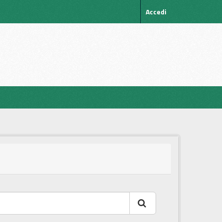
Accedi