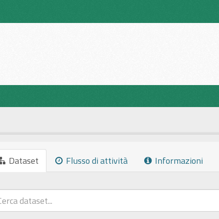
Dataset
Flusso di attività
Informazioni