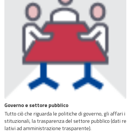
Governo e settore pubblico
Tutto ciò che riguarda le politiche di governo, gli affari i
stituzionali, la trasparenza del settore pubblico (dati re
lativi ad amministrazione trasparente).