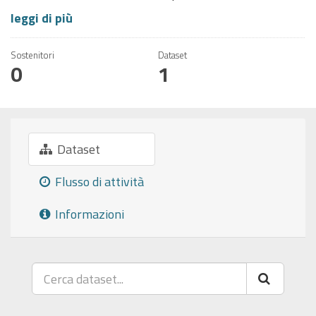
leggi di più
Sostenitori
Dataset
0
1
Dataset
Flusso di attività
Informazioni