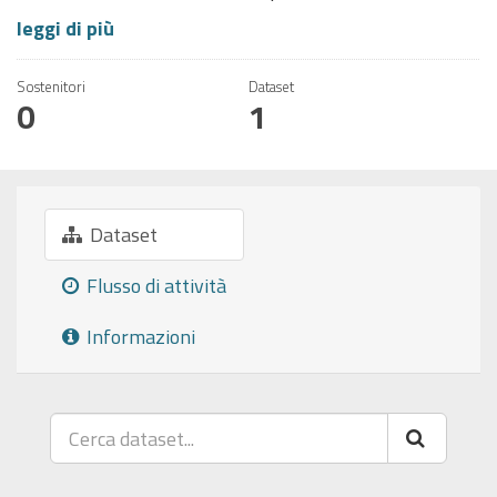
leggi di più
Sostenitori
Dataset
0
1
Dataset
Flusso di attività
Informazioni