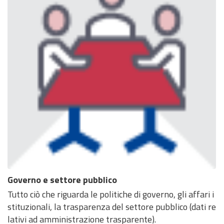
Governo e settore pubblico
Tutto ciò che riguarda le politiche di governo, gli affari i
stituzionali, la trasparenza del settore pubblico (dati re
lativi ad amministrazione trasparente).