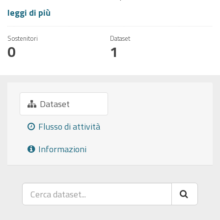
leggi di più
Sostenitori
Dataset
0
1
Dataset
Flusso di attività
Informazioni