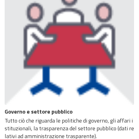
Governo e settore pubblico
Tutto ciò che riguarda le politiche di governo, gli affari i
stituzionali, la trasparenza del settore pubblico (dati re
lativi ad amministrazione trasparente).