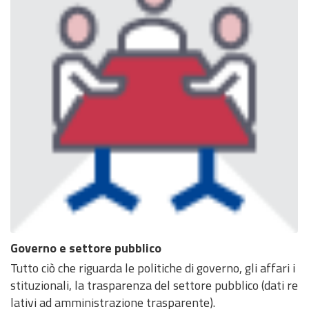
Governo e settore pubblico
Tutto ciò che riguarda le politiche di governo, gli affari i
stituzionali, la trasparenza del settore pubblico (dati re
lativi ad amministrazione trasparente).