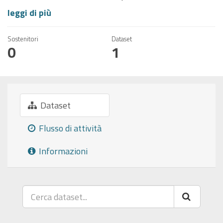
leggi di più
Sostenitori
Dataset
0
1
Dataset
Flusso di attività
Informazioni