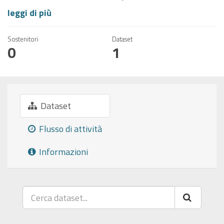
leggi di più
Sostenitori
Dataset
0
1
Dataset
Flusso di attività
Informazioni