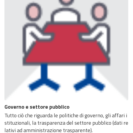
Governo e settore pubblico
Tutto ciò che riguarda le politiche di governo, gli affari i
stituzionali, la trasparenza del settore pubblico (dati re
lativi ad amministrazione trasparente).