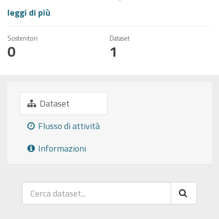
leggi di più
Sostenitori
Dataset
0
1
Dataset
Flusso di attività
Informazioni