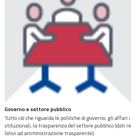
Governo e settore pubblico
Tutto ciò che riguarda le politiche di governo, gli affari i
stituzionali, la trasparenza del settore pubblico (dati re
lativi ad amministrazione trasparente).