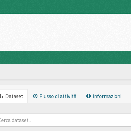
Dataset
Flusso di attività
Informazioni