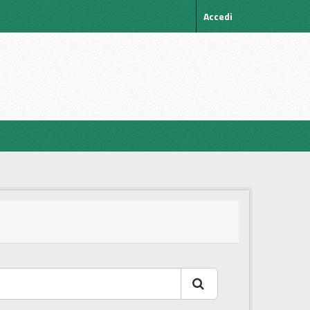
Accedi