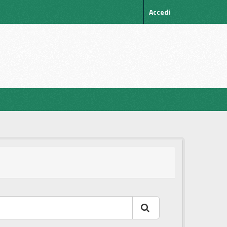
Accedi