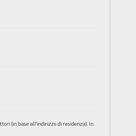
ori (in base all'indirizzo di residenza). In