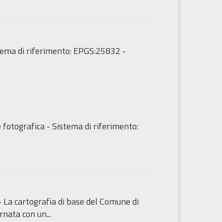
tema di riferimento: EPGS:25832 -
fotografica - Sistema di riferimento:
- La cartografia di base del Comune di
nata con un...