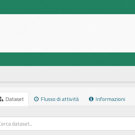
Dataset
Flusso di attività
Informazioni