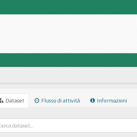
Dataset
Flusso di attività
Informazioni