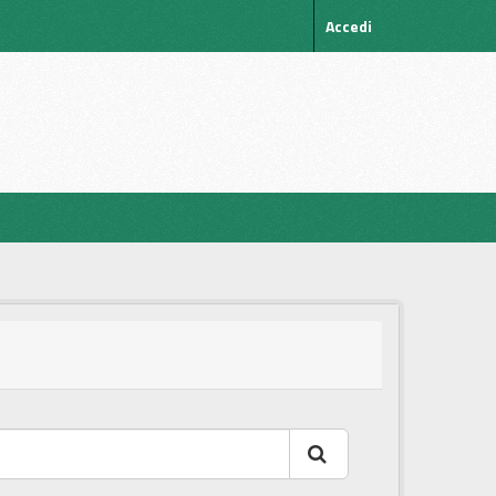
Accedi