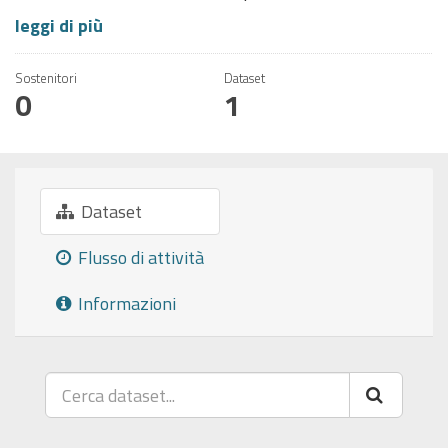
leggi di più
Sostenitori
Dataset
0
1
Dataset
Flusso di attività
Informazioni