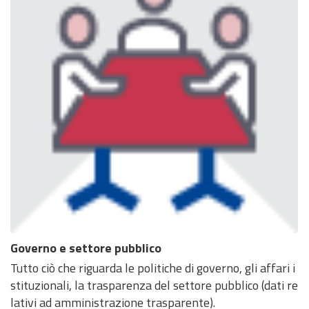
Governo e settore pubblico
Tutto ciò che riguarda le politiche di governo, gli affari i
stituzionali, la trasparenza del settore pubblico (dati re
lativi ad amministrazione trasparente).