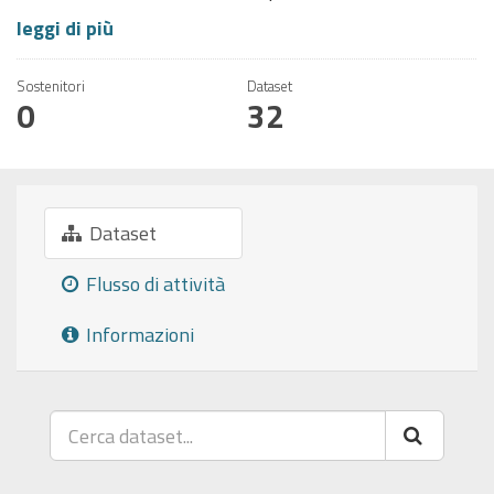
leggi di più
Sostenitori
Dataset
0
32
Dataset
Flusso di attività
Informazioni