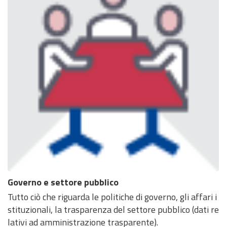
Governo e settore pubblico
Tutto ciò che riguarda le politiche di governo, gli affari i
stituzionali, la trasparenza del settore pubblico (dati re
lativi ad amministrazione trasparente).