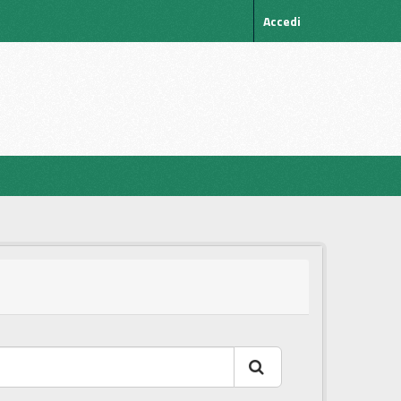
Accedi