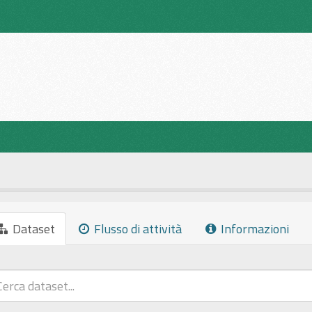
Dataset
Flusso di attività
Informazioni