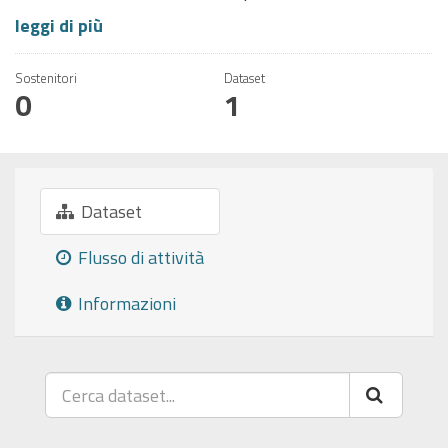
leggi di più
Sostenitori
Dataset
0
1
Dataset
Flusso di attività
Informazioni