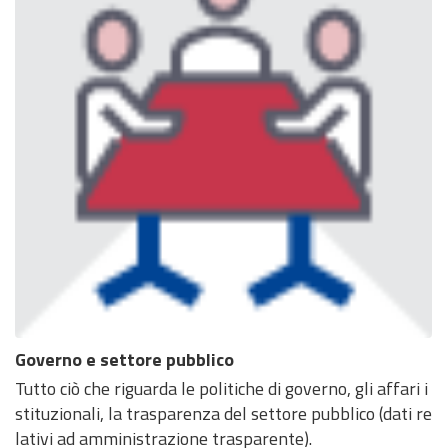
Governo e settore pubblico
Tutto ciò che riguarda le politiche di governo, gli affari i
stituzionali, la trasparenza del settore pubblico (dati re
lativi ad amministrazione trasparente).