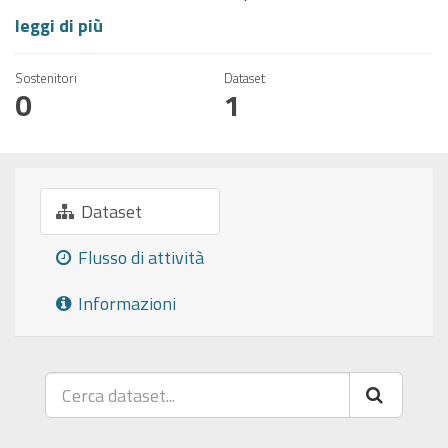
leggi di più
Sostenitori
Dataset
0
1
Dataset
Flusso di attività
Informazioni