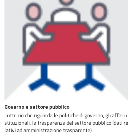
Governo e settore pubblico
Tutto ciò che riguarda le politiche di governo, gli affari i
stituzionali, la trasparenza del settore pubblico (dati re
lativi ad amministrazione trasparente).