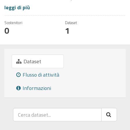
leggi di più
Sostenitori
Dataset
0
1
Dataset
Flusso di attività
Informazioni