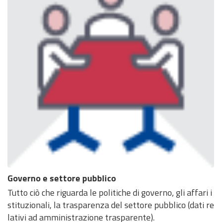
Governo e settore pubblico
Tutto ciò che riguarda le politiche di governo, gli affari i
stituzionali, la trasparenza del settore pubblico (dati re
lativi ad amministrazione trasparente).