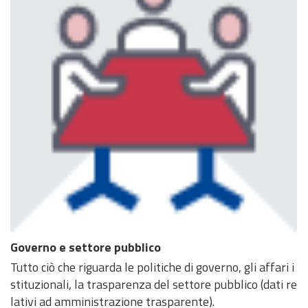
Governo e settore pubblico
Tutto ciò che riguarda le politiche di governo, gli affari i
stituzionali, la trasparenza del settore pubblico (dati re
lativi ad amministrazione trasparente).