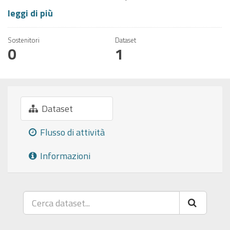
leggi di più
Sostenitori
Dataset
0
1
Dataset
Flusso di attività
Informazioni