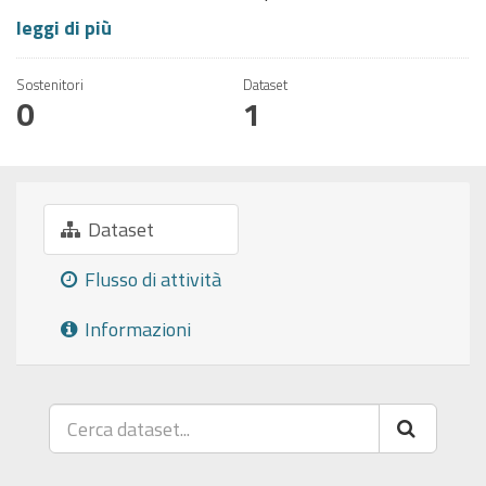
leggi di più
Sostenitori
Dataset
0
1
Dataset
Flusso di attività
Informazioni