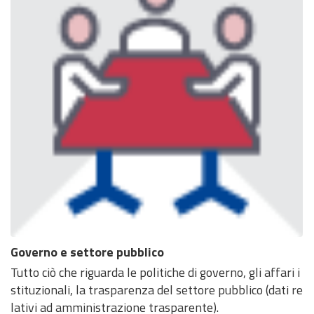
Governo e settore pubblico
Tutto ciò che riguarda le politiche di governo, gli affari i
stituzionali, la trasparenza del settore pubblico (dati re
lativi ad amministrazione trasparente).