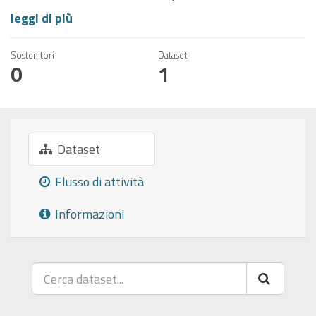
leggi di più
Sostenitori
Dataset
0
1
Dataset
Flusso di attività
Informazioni