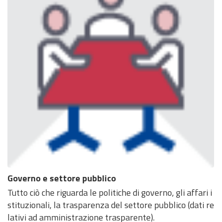
Governo e settore pubblico
Tutto ciò che riguarda le politiche di governo, gli affari i
stituzionali, la trasparenza del settore pubblico (dati re
lativi ad amministrazione trasparente).