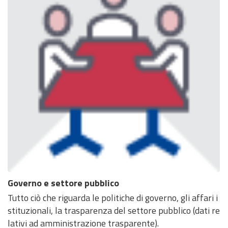
Governo e settore pubblico
Tutto ciò che riguarda le politiche di governo, gli affari i
stituzionali, la trasparenza del settore pubblico (dati re
lativi ad amministrazione trasparente).