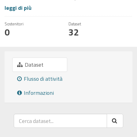
leggi di più
Sostenitori
Dataset
0
32
Dataset
Flusso di attività
Informazioni