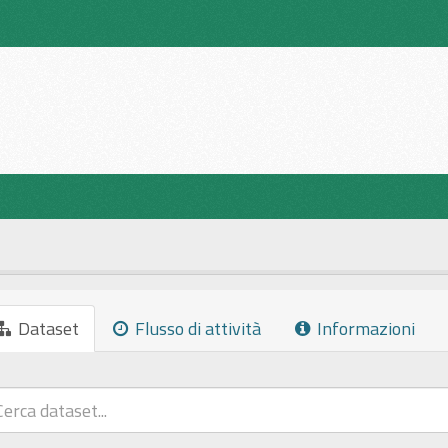
Dataset
Flusso di attività
Informazioni