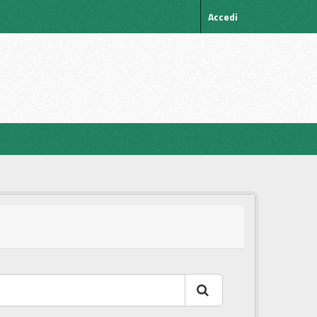
Accedi