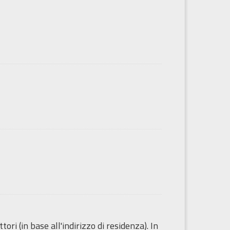
ori (in base all'indirizzo di residenza). In