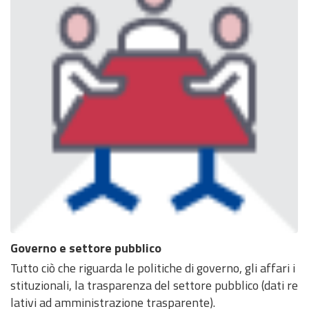
Governo e settore pubblico
Tutto ciò che riguarda le politiche di governo, gli affari i
stituzionali, la trasparenza del settore pubblico (dati re
lativi ad amministrazione trasparente).