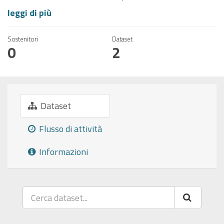
leggi di più
Sostenitori
Dataset
0
2
Dataset
Flusso di attività
Informazioni