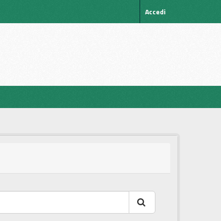
Accedi