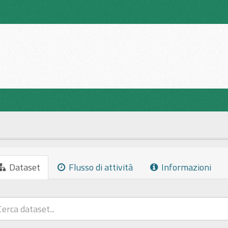
Dataset
Flusso di attività
Informazioni