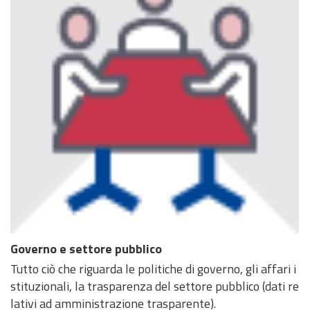
Governo e settore pubblico
Tutto ciò che riguarda le politiche di governo, gli affari i
stituzionali, la trasparenza del settore pubblico (dati re
lativi ad amministrazione trasparente).