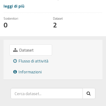
leggi di più
Sostenitori
Dataset
0
2
Dataset
Flusso di attività
Informazioni