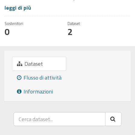
leggi di più
Sostenitori
Dataset
0
2
Dataset
Flusso di attività
Informazioni