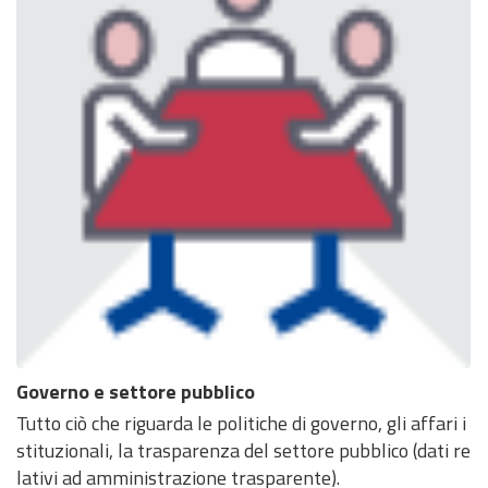
Governo e settore pubblico
Tutto ciò che riguarda le politiche di governo, gli affari i
stituzionali, la trasparenza del settore pubblico (dati re
lativi ad amministrazione trasparente).