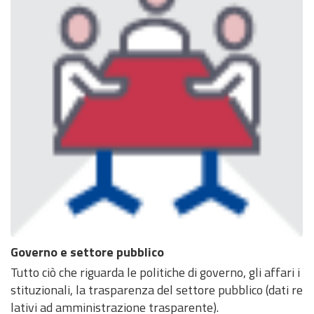
Governo e settore pubblico
Tutto ciò che riguarda le politiche di governo, gli affari i
stituzionali, la trasparenza del settore pubblico (dati re
lativi ad amministrazione trasparente).