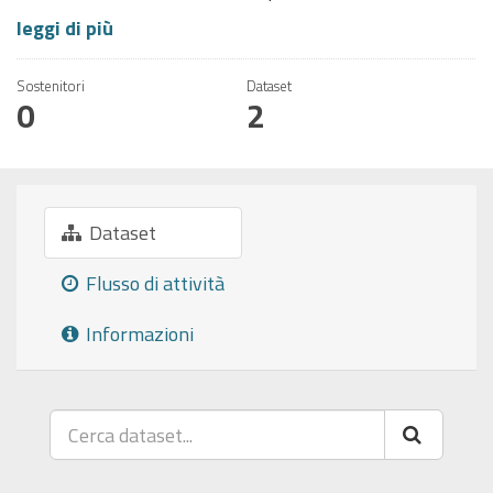
leggi di più
Sostenitori
Dataset
0
2
Dataset
Flusso di attività
Informazioni