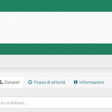
Dataset
Flusso di attività
Informazioni