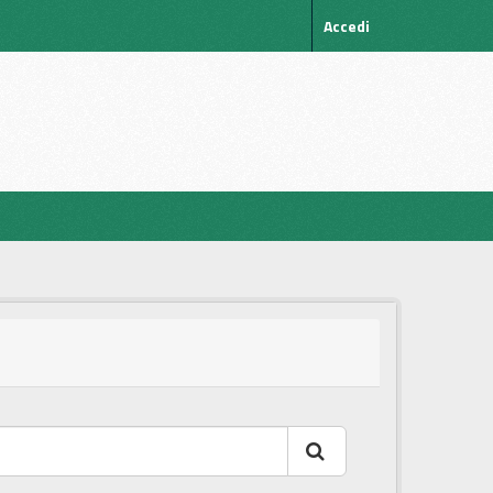
Accedi