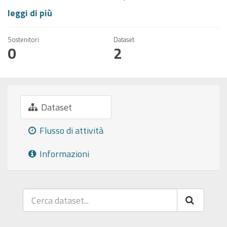
leggi di più
Sostenitori
Dataset
0
2
Dataset
Flusso di attività
Informazioni