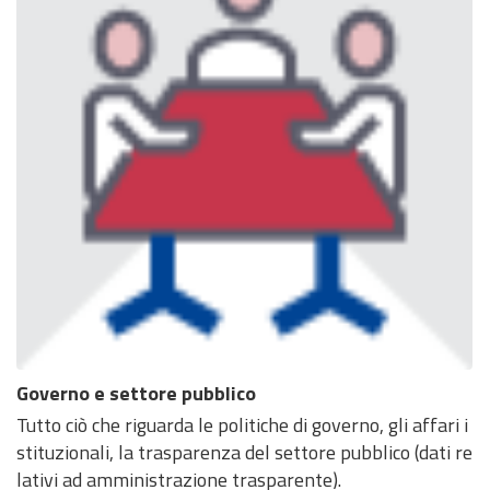
Governo e settore pubblico
Tutto ciò che riguarda le politiche di governo, gli affari i
stituzionali, la trasparenza del settore pubblico (dati re
lativi ad amministrazione trasparente).