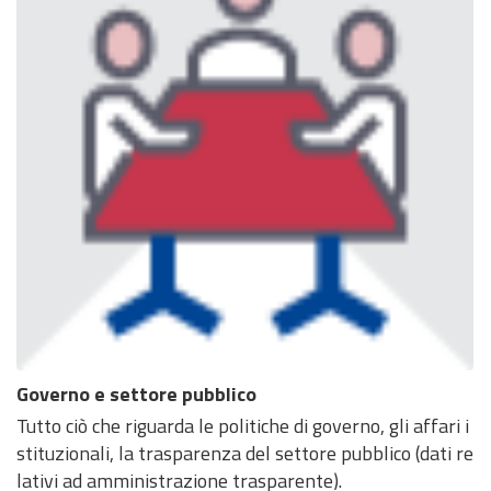
Governo e settore pubblico
Tutto ciò che riguarda le politiche di governo, gli affari i
stituzionali, la trasparenza del settore pubblico (dati re
lativi ad amministrazione trasparente).