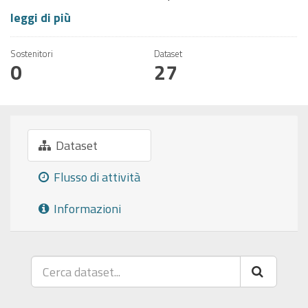
leggi di più
Sostenitori
Dataset
0
27
Dataset
Flusso di attività
Informazioni