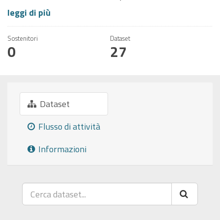
leggi di più
Sostenitori
Dataset
0
27
Dataset
Flusso di attività
Informazioni