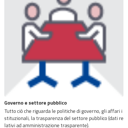
Governo e settore pubblico
Tutto ciò che riguarda le politiche di governo, gli affari i
stituzionali, la trasparenza del settore pubblico (dati re
lativi ad amministrazione trasparente).