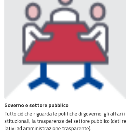
Governo e settore pubblico
Tutto ciò che riguarda le politiche di governo, gli affari i
stituzionali, la trasparenza del settore pubblico (dati re
lativi ad amministrazione trasparente).