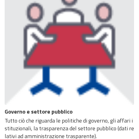
Governo e settore pubblico
Tutto ciò che riguarda le politiche di governo, gli affari i
stituzionali, la trasparenza del settore pubblico (dati re
lativi ad amministrazione trasparente).