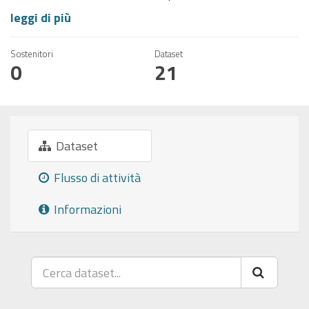
leggi di più
Sostenitori
Dataset
0
21
Dataset
Flusso di attività
Informazioni