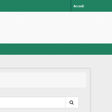
Accedi