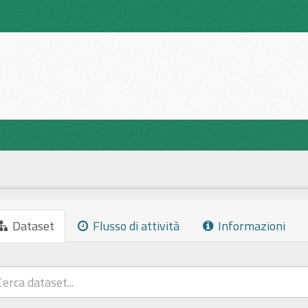
Dataset
Flusso di attività
Informazioni