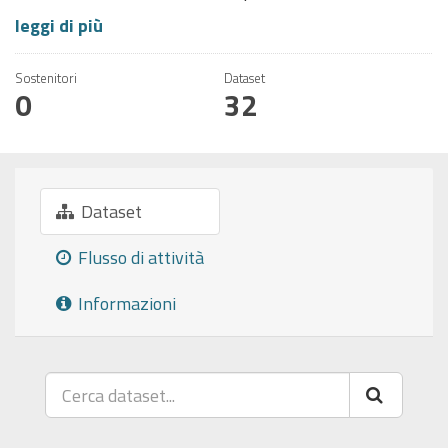
leggi di più
Sostenitori
Dataset
0
32
Dataset
Flusso di attività
Informazioni