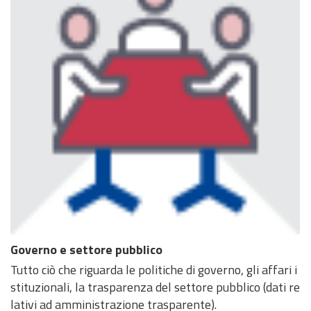
Governo e settore pubblico
Tutto ciò che riguarda le politiche di governo, gli affari i
stituzionali, la trasparenza del settore pubblico (dati re
lativi ad amministrazione trasparente).