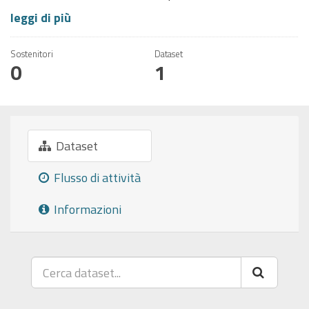
leggi di più
Sostenitori
Dataset
0
1
Dataset
Flusso di attività
Informazioni