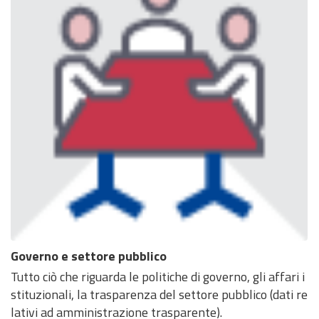
Governo e settore pubblico
Tutto ciò che riguarda le politiche di governo, gli affari i
stituzionali, la trasparenza del settore pubblico (dati re
lativi ad amministrazione trasparente).