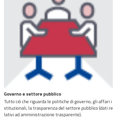
Governo e settore pubblico
Tutto ciò che riguarda le politiche di governo, gli affari i
stituzionali, la trasparenza del settore pubblico (dati re
lativi ad amministrazione trasparente).