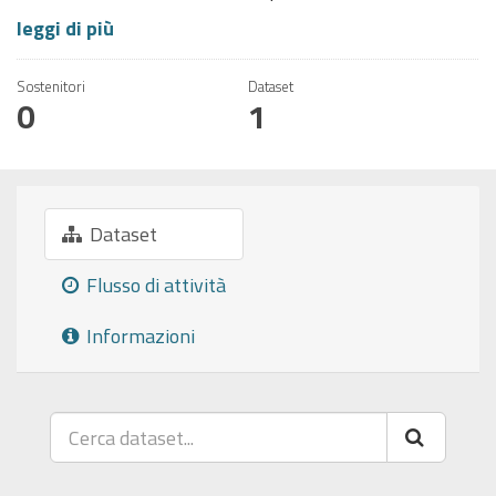
leggi di più
Sostenitori
Dataset
0
1
Dataset
Flusso di attività
Informazioni