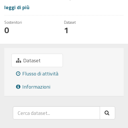
leggi di più
Sostenitori
Dataset
0
1
Dataset
Flusso di attività
Informazioni