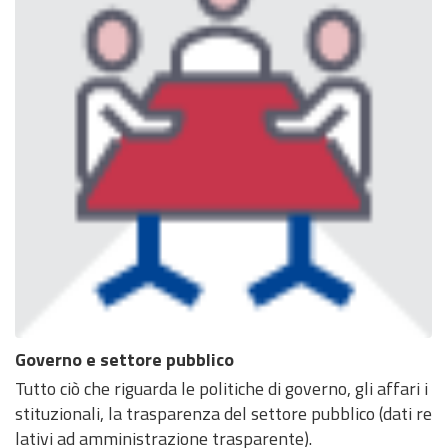
Governo e settore pubblico
Tutto ciò che riguarda le politiche di governo, gli affari i
stituzionali, la trasparenza del settore pubblico (dati re
lativi ad amministrazione trasparente).