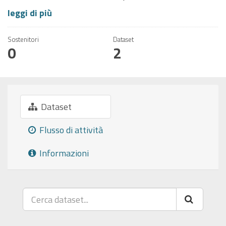
leggi di più
Sostenitori
Dataset
0
2
Dataset
Flusso di attività
Informazioni