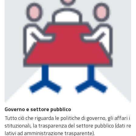
Governo e settore pubblico
Tutto ciò che riguarda le politiche di governo, gli affari i
stituzionali, la trasparenza del settore pubblico (dati re
lativi ad amministrazione trasparente).