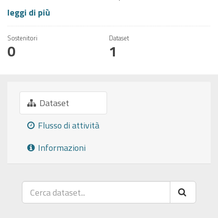
leggi di più
Sostenitori
Dataset
0
1
Dataset
Flusso di attività
Informazioni