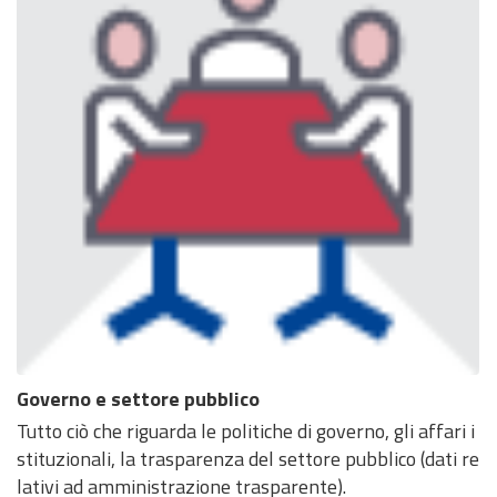
Governo e settore pubblico
Tutto ciò che riguarda le politiche di governo, gli affari i
stituzionali, la trasparenza del settore pubblico (dati re
lativi ad amministrazione trasparente).