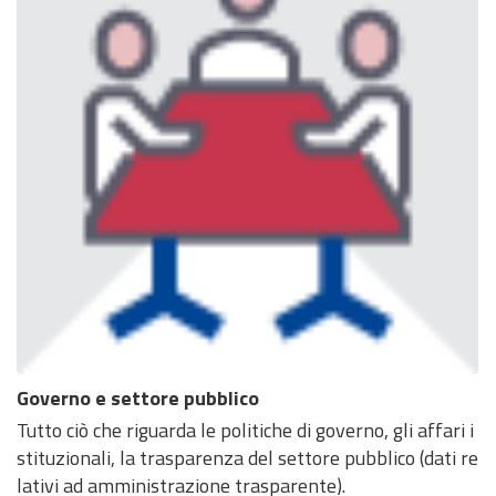
Governo e settore pubblico
Tutto ciò che riguarda le politiche di governo, gli affari i
stituzionali, la trasparenza del settore pubblico (dati re
lativi ad amministrazione trasparente).