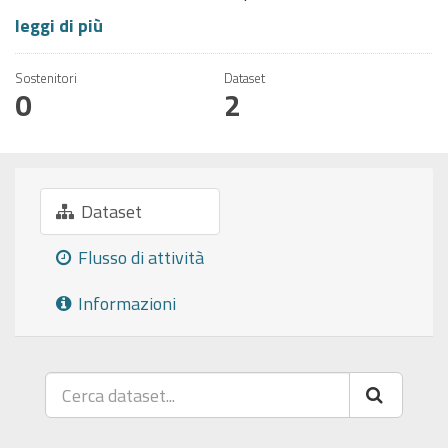
leggi di più
Sostenitori
Dataset
0
2
Dataset
Flusso di attività
Informazioni