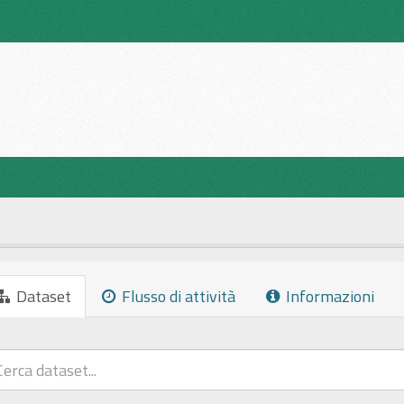
Dataset
Flusso di attività
Informazioni