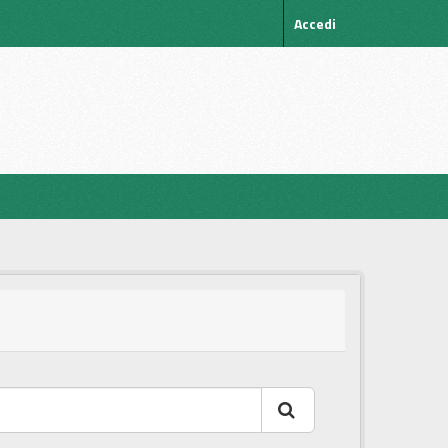
Accedi