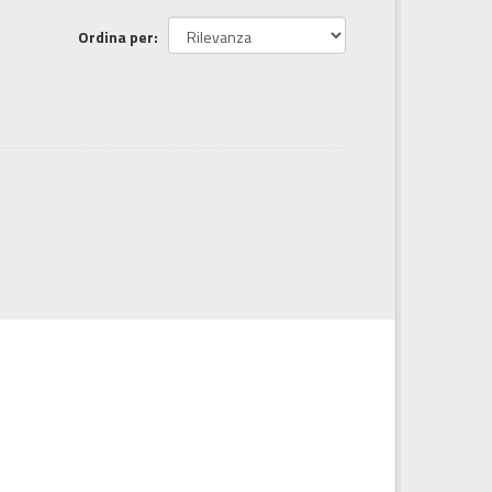
Ordina per