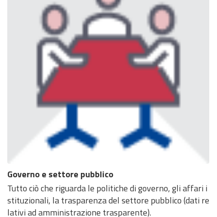
Governo e settore pubblico
Tutto ciò che riguarda le politiche di governo, gli affari i
stituzionali, la trasparenza del settore pubblico (dati re
lativi ad amministrazione trasparente).