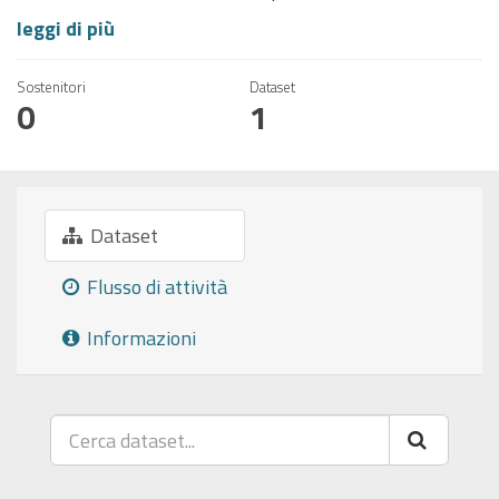
leggi di più
Sostenitori
Dataset
0
1
Dataset
Flusso di attività
Informazioni